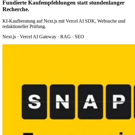
Fundierte Kaufempfehlungen statt stundenlanger
Recherche.
KI-Kaufberatung auf Next.js mit Vercel AI SDK, Websuche und
redaktioneller Prüfung.
Next.js · Vercel AI Gateway · RAG · SEO