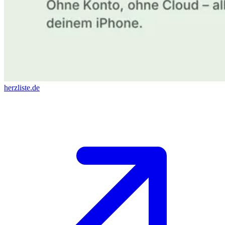
herzliste.de