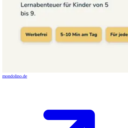
mondolino.de