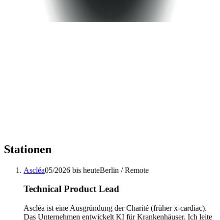
Stationen
Ascléa
05/2026 bis heute
Berlin / Remote
Technical Product Lead
Ascléa ist eine Ausgründung der Charité (früher x-cardiac).
Das Unternehmen entwickelt KI für Krankenhäuser. Ich leite