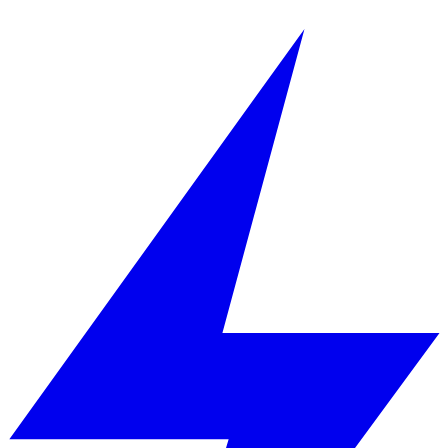
Zum Inhalt springen