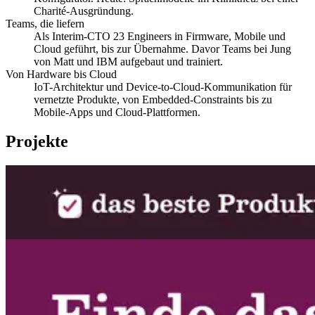
Charité-Ausgründung.
Teams, die liefern
Als Interim-CTO 23 Engineers in Firmware, Mobile und
Cloud geführt, bis zur Übernahme. Davor Teams bei Jung
von Matt und IBM aufgebaut und trainiert.
Von Hardware bis Cloud
IoT-Architektur und Device-to-Cloud-Kommunikation für
vernetzte Produkte, von Embedded-Constraints bis zu
Mobile-Apps und Cloud-Plattformen.
Projekte