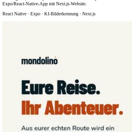
Expo/React-Native-App mit Next.js-Website.
React Native · Expo · KI-Bilderkennung · Next.js