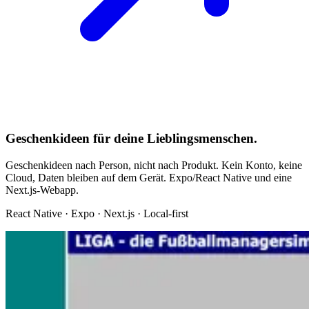
Geschenkideen für deine Lieblingsmenschen.
Geschenkideen nach Person, nicht nach Produkt. Kein Konto, keine
Cloud, Daten bleiben auf dem Gerät. Expo/React Native und eine
Next.js-Webapp.
React Native · Expo · Next.js · Local-first