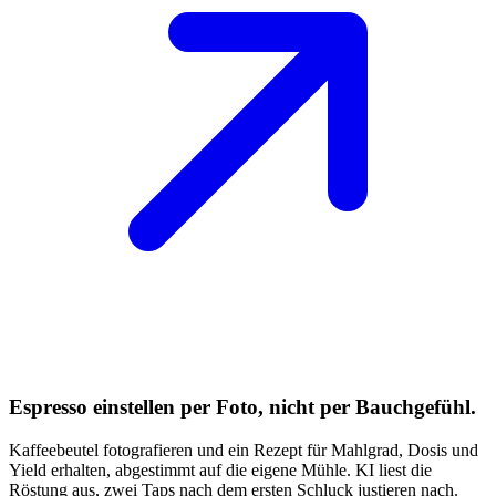
Espresso einstellen per Foto, nicht per Bauchgefühl.
Kaffeebeutel fotografieren und ein Rezept für Mahlgrad, Dosis und
Yield erhalten, abgestimmt auf die eigene Mühle. KI liest die
Röstung aus, zwei Taps nach dem ersten Schluck justieren nach.