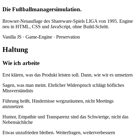
Die Fußballmanagersimulation.
Browser-Neuauflage des Shareware-Spiels LIGA von 1995. Engine
neu in HTML, CSS und JavaScript, ohne Build-Schritt.
Vanilla JS · Game-Engine · Preservation
Haltung
Wie ich arbeite
Erst klären, was das Produkt leisten soll. Dann, wie wir es umsetzen
Sagen, was man meint. Ehrlicher Widerspruch schlägt höfliches
Missverständnis
Führung heißt, Hindernisse wegzuräumen, nicht Meetings
anzusetzen
Humor, Empathie und Transparenz sind das Schwierige, nicht das
Nebensächliche
Etwas unzufrieden bleiben. Weiterfragen, weiterverbessern