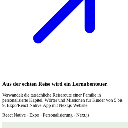
Aus der echten Reise wird ein Lernabenteuer.
Verwandelt die tatsächliche Reiseroute einer Familie in
personalisierte Kapitel, Wörter und Missionen für Kinder von 5 bis
9. Expo/React-Native-App mit Next.js-Website.
React Native · Expo · Personalisierung · Next.js