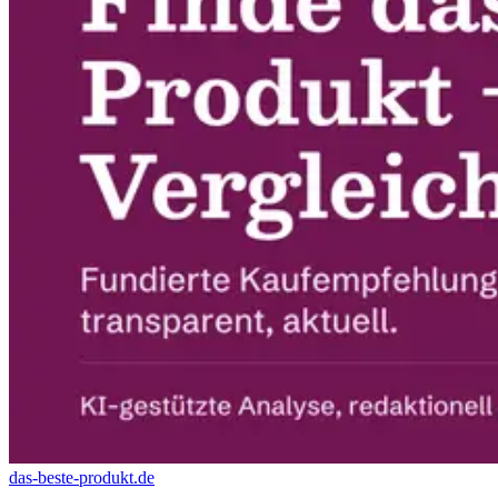
das-beste-produkt.de